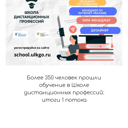
Более 350 человек прошли
обучение в Школе
дистанционных профессий:
итоги 1 потока