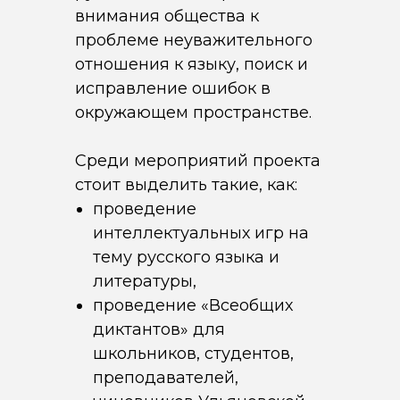
внимания общества к
проблеме неуважительного
отношения к языку, поиск и
исправление ошибок в
окружающем пространстве.
Среди мероприятий проекта
стоит выделить такие, как:
проведение
интеллектуальных игр на
тему русского языка и
литературы,
проведение «Всеобщих
диктантов» для
школьников, студентов,
преподавателей,