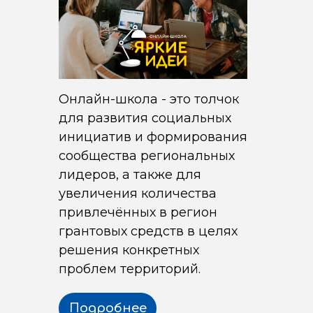
Онлайн-школа - это толчок
для развития социальных
инициатив и формирования
сообщества региональных
лидеров, а также для
увеличения количества
привлечённых в регион
грантовых средств в целях
решения конкретных
проблем территорий.
Подробнее