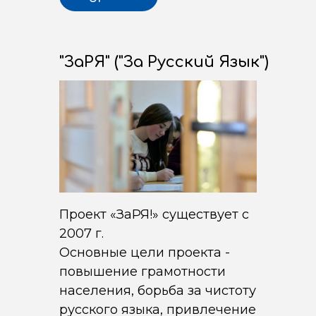
"ЗаРЯ" ("За Русский Язык")
Проект «ЗаРЯ!» существует с
2007 г.
Основные цели проекта -
повышение грамотности
населения, борьба за чистоту
русского языка, привлечение