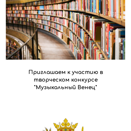
Приглашаем к участию в
творческом конкурсе
"Музыкальный Венец"