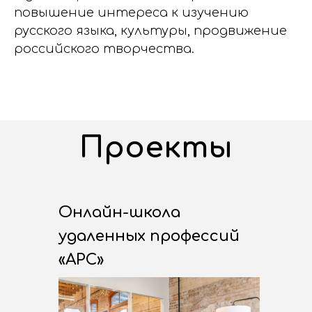
повышение интереса к изучению
русского языка, культуры, продвижение
российского творчества.
Проекты
Онлайн-школа
удаленных профессий
«АРС»